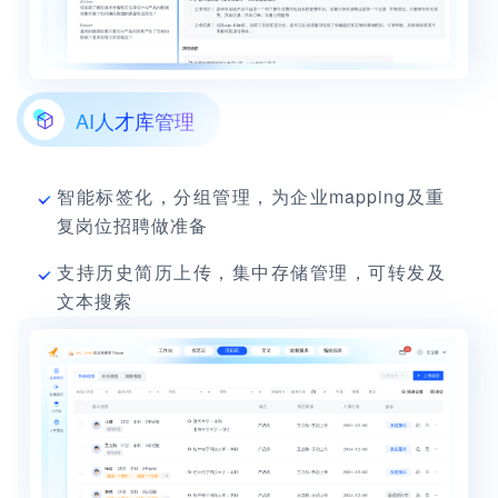
AI人才库管理
智能标签化，分组管理，为企业mapping及重
复岗位招聘做准备
支持历史简历上传，集中存储管理，可转发及
文本搜索