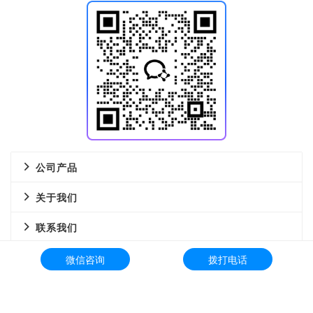
公司产品
关于我们
联系我们
Copyright © 2023-2026 增量科技 All Rights Reserved
粤ICP备
微信咨询
拨打电话
2023050749号
Shenzhen Increment Technology Co., Ltd.