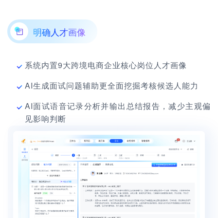
明确人才画像
系统内置9大跨境电商企业核心岗位人才画像
AI生成面试问题辅助更全面挖掘考核候选人能力
AI面试语音记录分析并输出总结报告，减少主观偏
见影响判断