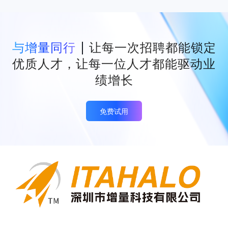
与增量同行
让每一次招聘都能锁定
优质人才，让每一位人才都能驱动业
绩增长
免费试用