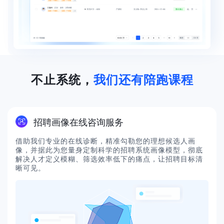
不止系统，
我们还有陪跑课程
招聘画像在线咨询服务
借助我们专业的在线诊断，精准勾勒您的理想候选人画
像，并据此为您量身定制科学的招聘系统画像模型，彻底
解决人才定义模糊、筛选效率低下的痛点，让招聘目标清
晰可见。