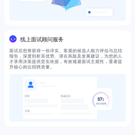
线上面试顾问服务
面试后您将获得一份详实、客观的候选人能力评估与总结
报告，深度剖析其优势、潜在风险及发展建议，为您的人
才录用决策提供坚实依据，有效规避面试主观性，显著提
升核心岗位招聘质量。