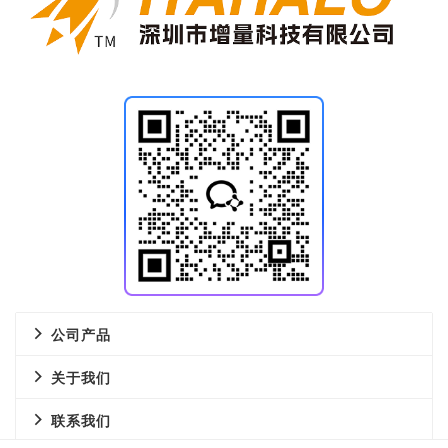
公司产品
关于我们
联系我们